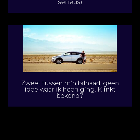
serieus)
Zweet tussen m’n bilnaad, geen
idee waar ik heen ging. Klinkt
bekend?