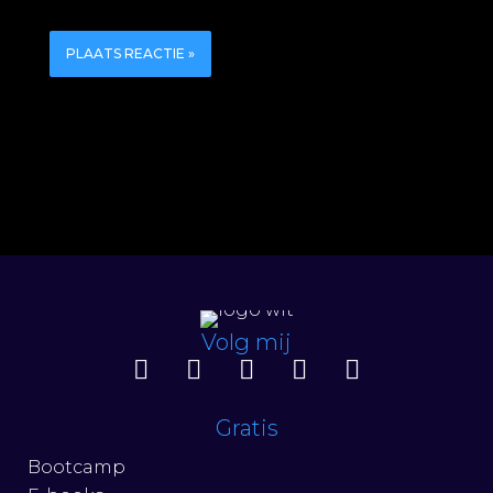
Volg mij
Gratis
Bootcamp