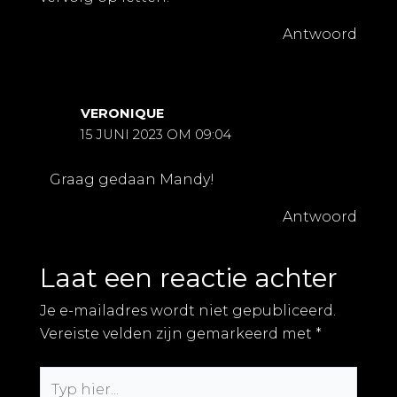
Antwoord
VERONIQUE
15 JUNI 2023 OM 09:04
Graag gedaan Mandy!
Antwoord
Laat een reactie achter
Je e-mailadres wordt niet gepubliceerd.
Vereiste velden zijn gemarkeerd met
*
Typ