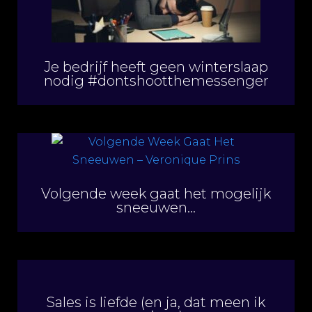
Je bedrijf heeft geen winterslaap
nodig #dontshootthemessenger
Volgende week gaat het mogelijk
sneeuwen…
Sales is liefde (en ja, dat meen ik