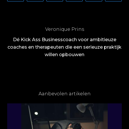
Veronique Prins
Dé Kick Ass Businesscoach voor ambitieuze
coaches en therapeuten die een serieuze praktijk
willen opbouwen
Aanbevolen artikelen