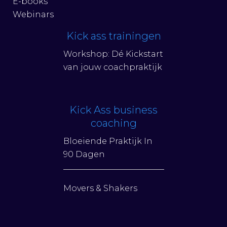
E-books
Webinars
Kick ass trainingen
Workshop: Dé Kickstart
van jouw coachpraktijk
Kick Ass business
coaching
Bloeiende Praktijk In
90 Dagen
Movers & Shakers