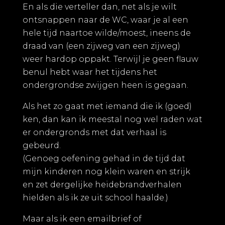
En als die verteller dan, net als je wilt
ontsnappen naar de WC, waar je al een
hele tijd naartoe wilde/moest, ineens de
draad van (een zijweg van een zijweg)
weer hardop oppakt. Terwijl je geen flauw
benul hebt waar het tijdens het
ondergrondse zwijgen heen is gegaan.
Als het zo gaat met iemand die ik (goed)
ken, dan kan ik meestal nog wel raden wat
er ondergronds met dat verhaal is
gebeurd.
(Genoeg oefening gehad in de tijd dat
mijn kinderen nog klein waren en strijk
en zet dergelijke heidebrandverhalen
hielden als ik ze uit school haalde.)
Maar als ik een emailbrief of