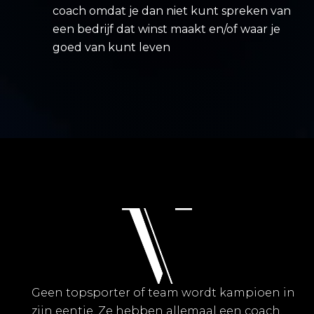
coach omdat je dan niet kunt spreken van
een bedrijf dat winst maakt en/of waar je
goed van kunt leven
Geen topsporter of team wordt kampioen in
zijn eentje. Ze hebben allemaal een coach.