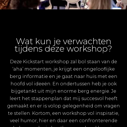
Wat kun je verwachten
tijdens deze workshop?
Deze Kickstart workshop zal bol staan van de
‘aha’ momenten, je krijgt een ongelooflijke
berg informatie en je gaat naar huis met een
hoofd vol ideeën. En ondertussen heb je ook
bijgetankt uit mijn enorme berg energie. Je
leert het stappenplan dat mij succesvol heeft
gemaakt en er is volop gelegenheid om vragen
te stellen. Kortom, een workshop vol inspiratie,
veel humor, hier en daar een confronterende