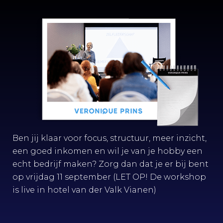
Ben jij klaar voor focus, structuur, meer inzicht,
een goed inkomen en wil je van je hobby een
echt bedrijf maken? Zorg dan dat je er bij bent
op vrijdag 11 september (LET OP! De workshop
is live in hotel van der Valk Vianen)