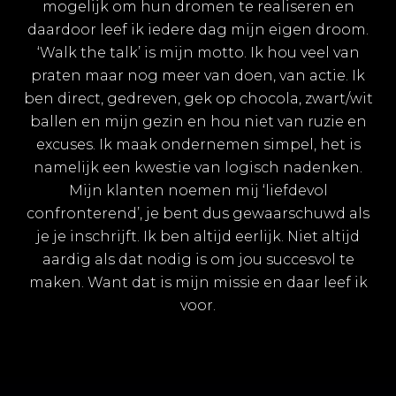
mogelijk om hun dromen te realiseren en
daardoor leef ik iedere dag mijn eigen droom.
‘Walk the talk’ is mijn motto. Ik hou veel van
praten maar nog meer van doen, van actie. Ik
ben direct, gedreven, gek op chocola, zwart/wit
ballen en mijn gezin en hou niet van ruzie en
excuses. Ik maak ondernemen simpel, het is
namelijk een kwestie van logisch nadenken.
Mijn klanten noemen mij ‘liefdevol
confronterend’, je bent dus gewaarschuwd als
je je inschrijft. Ik ben altijd eerlijk. Niet altijd
aardig als dat nodig is om jou succesvol te
maken. Want dat is mijn missie en daar leef ik
voor.