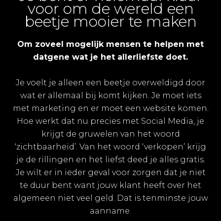
voor om de wereld een
beetje mooier te maken
Om zoveel mogelijk mensen te helpen met
datgene wat je het allerliefste doet.
Je voelt je alleen een beetje overweldigd door
wat er allemaal bij komt kijken. Je moet iets
met marketing en er moet een website komen.
Hoe werkt dat nu precies met Social Media, je
krijgt de gruwelen van het woord
‘zichtbaarheid’. Van het woord ‘verkopen’ krijg
je de rillingen en het liefst deed je alles gratis.
Je wilt er in ieder geval voor zorgen dat je niet
te duur bent want jouw klant heeft over het
algemeen niet veel geld. Dat is tenminste jouw
aanname.