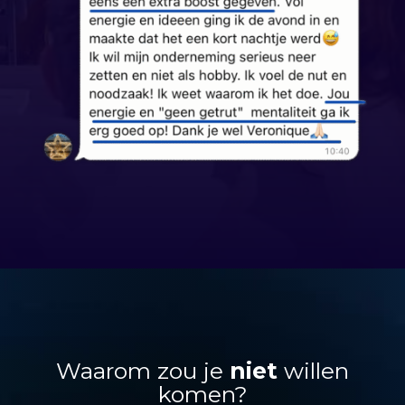
Waarom zou je
niet
willen
komen?