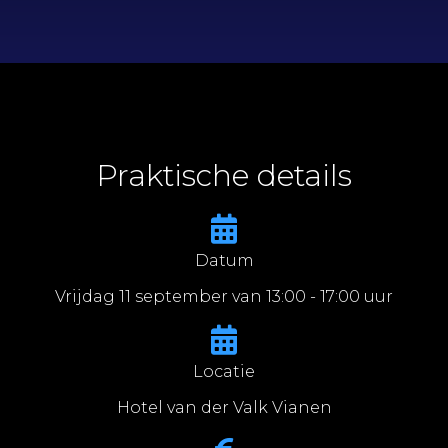
Praktische details
Datum
Vrijdag 11 september van 13:00 - 17:00 uur
Locatie
Hotel van der Valk Vianen