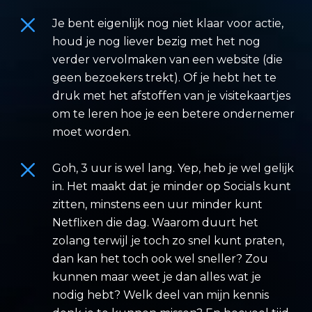
Je bent eigenlijk nog niet klaar voor actie,
houd je nog liever bezig met het nog
verder vervolmaken van een website (die
geen bezoekers trekt). Of je hebt het te
druk met het afstoffen van je visitekaartjes
om te leren hoe je een betere ondernemer
moet worden.
Goh, 3 uur is wel lang. Yep, heb je wel gelijk
in. Het maakt dat je minder op Socials kunt
zitten, minstens een uur minder kunt
Netflixen die dag. Waarom duurt het
zolang terwijl je toch zo snel kunt praten,
dan kan het toch ook wel sneller? Zou
kunnen maar weet je dan alles wat je
nodig hebt? Welk deel van mijn kennis