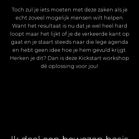
Toch zul je iets moeten met deze zaken als je
echt zoveel mogelijk mensen wilt helpen.
Want het resultaat is nu dat je wel heel hard
loopt maar het lijkt of je de verkeerde kant op
gaat en je staart steeds naar die lege agenda
en hebt geen idee hoe je hem gevuld krijgt.
Herken je dit? Dan is deze Kickstart workshop
dé oplossing voor jou!