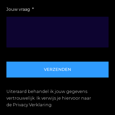
Jouw vraag
*
Uiteraard behandel ik jouw gegevens
vertrouwelijk. Ik verwijs je hiervoor naar
de
Privacy Verklaring
.