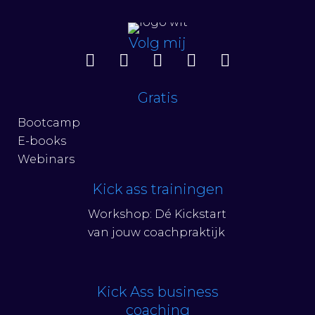
Volg mij
Gratis
Bootcamp
E-books
Webinars
Kick ass trainingen
Workshop: Dé Kickstart
van jouw coachpraktijk
Kick Ass business
coaching