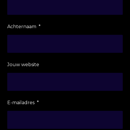
Achternaam
*
Jouw website
E-mailadres
*