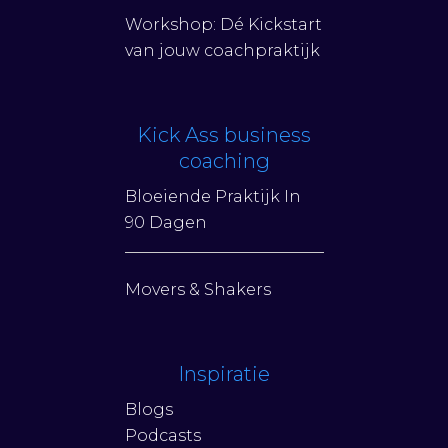
Workshop: Dé Kickstart
van jouw coachpraktijk
Kick Ass business
coaching
Bloeiende Praktijk In
90 Dagen
Movers & Shakers
Inspiratie
Blogs
Podcasts