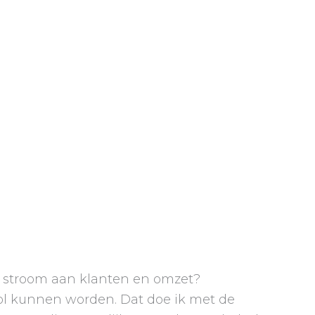
 stroom aan klanten en omzet?
ol kunnen worden. Dat doe ik met de