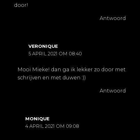
door!
Antwoord
VERONIQUE
5 APRIL 2021 OM 08:40
Mooi Mieke! dan ga ik lekker zo door met
schrijven en met duwen :))
Antwoord
MONIQUE
4 APRIL 2021 OM 09:08