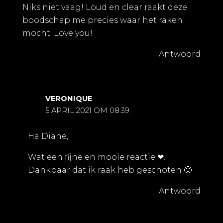
Niks niet vaag! Loud en clear raakt deze
boodschap me precies waar het raken
mocht. Love you!
Antwoord
VERONIQUE
5 APRIL 2021 OM 08:39
Ha Diane,
Wat een fijne en mooie reactie ❤.
Dankbaar dat ik raak heb geschoten 🙂
Antwoord