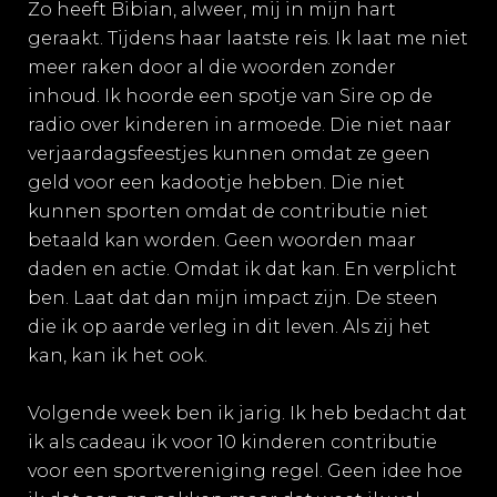
Zo heeft Bibian, alweer, mij in mijn hart
geraakt. Tijdens haar laatste reis. Ik laat me niet
meer raken door al die woorden zonder
inhoud. Ik hoorde een spotje van Sire op de
radio over kinderen in armoede. Die niet naar
verjaardagsfeestjes kunnen omdat ze geen
geld voor een kadootje hebben. Die niet
kunnen sporten omdat de contributie niet
betaald kan worden. Geen woorden maar
daden en actie. Omdat ik dat kan. En verplicht
ben. Laat dat dan mijn impact zijn. De steen
die ik op aarde verleg in dit leven. Als zij het
kan, kan ik het ook.
Volgende week ben ik jarig. Ik heb bedacht dat
ik als cadeau ik voor 10 kinderen contributie
voor een sportvereniging regel. Geen idee hoe