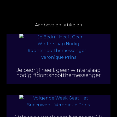
Aanbevolen artikelen
Je bedrijf heeft geen winterslaap
nodig #dontshootthemessenger