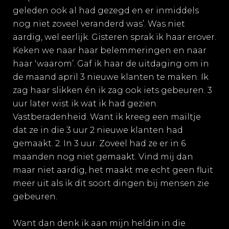
geleden ook al had gezegd en er inmiddels
nog niet zoveel veranderd was’. Was niet
aardig, wel eerlijk. Gisteren sprak ik haar erover.
Keken we naar haar belemmeringen en naar
haar ‘waarom’. Gaf ik haar de uitdaging om in
de maand april 3 nieuwe klanten te maken. Ik
zag haar slikken én ik zag ook iets gebeuren. 3
uur later wist ik wat ik had gezien.
Vastberadenheid. Want ik kreeg een mailtje
dat ze in die 3 uur 2 nieuwe klanten had
gemaakt. 2. In 3 uur. Zoveel had ze er in 6
maanden nog niet gemaakt. Vind mij dan
maar niet aardig, het maakt me echt geen fluit
meer uit als ik dit soort dingen bij mensen zie
gebeuren.
Want dan denk ik aan mijn heldin in die