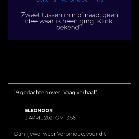
Zweet tussen m’n bilnaad, geen
idee waar ik heen ging. Klinkt
bekend?
19 gedachten over “Vaag verhaal”
ELEONOOR
3 APRIL 2021 OM 13:56
Dankjewel weer Veronique, voor dit