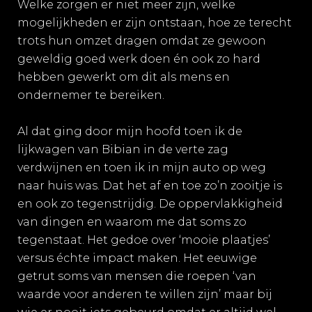
Welke zorgen er niet meer zijn, welke
mogelijkheden er zijn ontstaan, hoe ze terecht
trots hun omzet dragen omdat ze gewoon
geweldig goed werk doen én ook zo hard
hebben gewerkt om dit als mens en
ondernemer te bereiken.
Al dat ging door mijn hoofd toen ik de
lijkwagen van Bibian in de verte zag
verdwijnen en toen ik in mijn auto op weg
naar huis was. Dat het af en toe zo’n zooitje is
en ook zo tegenstrijdig. De oppervlakkigheid
van dingen en waarom me dat soms zo
tegenstaat. Het gedoe over ‘mooie plaatjes’
versus échte impact maken. Het eeuwige
getrut soms van mensen die roepen ‘van
waarde voor anderen te willen zijn’ maar bij