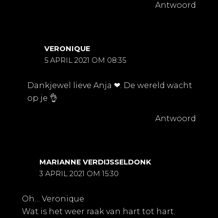
Antwoord
VERONIQUE
5 APRIL 2021 OM 08:35
Dankjewel lieve Anja ❤. De wereld wacht
op je 👌
Antwoord
MARIANNE VERDIJSSELDONK
3 APRIL 2021 OM 15:30
Oh… Veronique
Wat is het weer raak van hart tot hart.