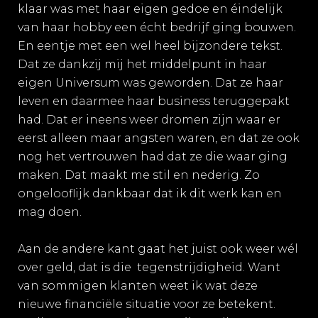
klaar was met haar eigen gedoe en éindelijk
van haar hobby een écht bedrijf ging bouwen.
En eentje met een wel heel bijzondere tekst.
Dat ze dankzij mij het middelpunt in haar
eigen Universum was geworden. Dat ze haar
leven en daarmee haar business teruggepakt
had. Dat er ineens weer dromen zijn waar er
eerst alleen maar angsten waren, en dat ze ook
nog het vertrouwen had dat ze die waar ging
maken. Dat maakt me stil en nederig. Zo
ongelooflijk dankbaar dat ik dit werk kan en
mag doen.
Aan de andere kant gaat het juist ook weer wél
over geld, dat is die tegenstrijdigheid. Want
van sommigen klanten weet ik wat deze
nieuwe financiële situatie voor ze betekent.