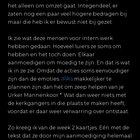
het alleen om omzet gaat. Integendeel, er
zaten nog een paar veel hogere bedragen bij
maar die heb ik er bewust niet bij gezet.
Ik zie wat deze mensen voor intern werk
hebben gedaan. Hoeveel luiers ze soms om
hebben en het toch doen. Elkaar
aanmoedigen om moedig te zijn. En dat is wat
ik in ze zie. Omdat de acties soms eenvoudiger
zijn dan de emoties.
IPA’s
makkelijker te
plannen zijn dan het om zeep helpen van je
Urker Mannenkoor *. Wat dan weer niets met
de kerkgangers in die plaats te maken heeft,
voordat er daar weer verwarring over ontstaat.
Zo kreeg ik van de week 2 kaartjes. Eén met de
tekst dat ze door mijn aanmoediging helemaal