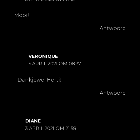
Mooi!
Antwoord
VERONIQUE
5 APRIL 2021 OM 08:37
Dankjewel Herti!
Antwoord
DIANE
3 APRIL 2021 OM 21:58