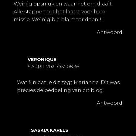
Weinig opsmuk en waar het om draait.
Alle stappen tot het laatst voor haar
missie. Weinig bla bla maar doen!!!
Antwoord
VERONIQUE
5 APRIL 2021 OM 08:36
Wat fijn dat je dit zegt Marianne. Dit was
precies de bedoeling van dit blog.
Antwoord
SASKIA KARELS