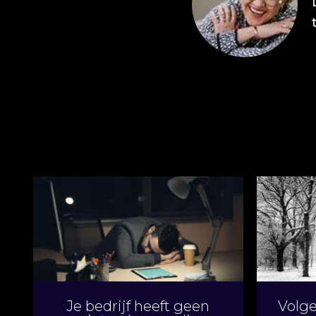
Je bedrijf heeft geen
Volge