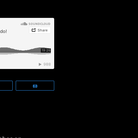
Telegram
Email