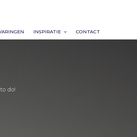
VARINGEN
INSPIRATIE
CONTACT
to do!