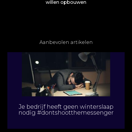
willen opbouwen
Aanbevolen artikelen
Je bedrijf heeft geen winterslaap
nodig #dontshootthemessenger