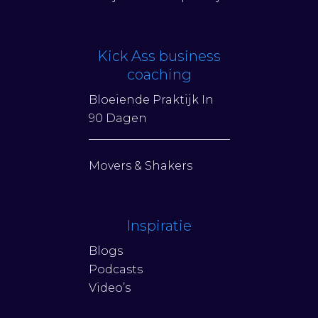
Kick Ass business
coaching
Bloeiende Praktijk In
90 Dagen
Movers & Shakers
Inspiratie
Blogs
Podcasts
Video’s