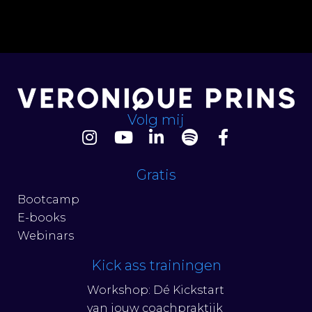
Volg mij
Gratis
Bootcamp
E-books
Webinars
Kick ass trainingen
Workshop: Dé Kickstart
van jouw coachpraktijk