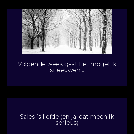
Volgende week gaat het mogelijk
sneeuwen…
Sales is liefde (en ja, dat meen ik
serieus)