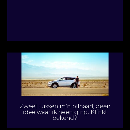
Zweet tussen m’n bilnaad, geen
idee waar ik heen ging. Klinkt
bekend?