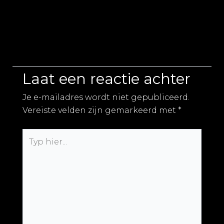
Laat een reactie achter
Je e-mailadres wordt niet gepubliceerd.
Vereiste velden zijn gemarkeerd met
*
Typ
hier...