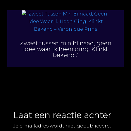
Zweet tussen m’n bilnaad, geen
idee waar ik heen ging. Klinkt
bekend?
Laat een reactie achter
Je e-mailadres wordt niet gepubliceerd.