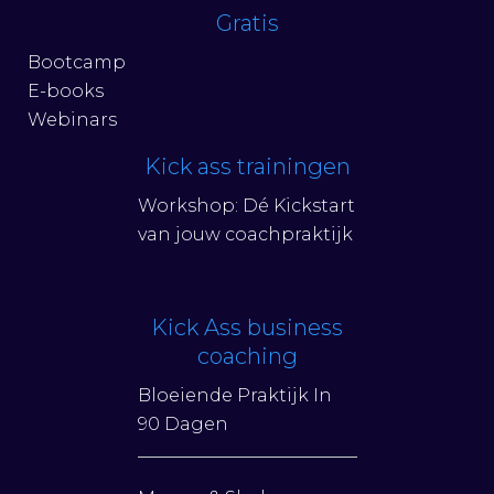
Gratis
Bootcamp
E-books
Webinars
Kick ass trainingen
Workshop: Dé Kickstart
van jouw coachpraktijk
Kick Ass business
coaching
Bloeiende Praktijk In
90 Dagen