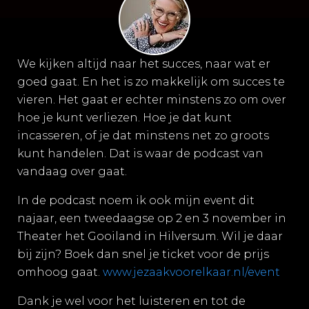
We kijken altijd naar het succes, naar wat er
goed gaat. En het is zo makkelijk om succes te
vieren. Het gaat er echter minstens zo om over
hoe je kunt verliezen. Hoe je dat kunt
incasseren, of je dat minstens net zo groots
kunt handelen. Dat is waar de podcast van
vandaag over gaat.
In de podcast noem ik ook mijn event dit
najaar, een tweedaagse op 2 en 3 november in
Theater het Gooiland in Hilversum. Wil je daar
bij zijn? Boek dan snel je ticket voor de prijs
omhoog gaat.
www.jezaakvoorelkaar.nl/event
Dank je wel voor het luisteren en tot de