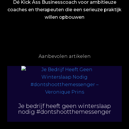
Dé Kick Ass Businesscoach voor ambitieuze
coaches en therapeuten die een serieuze praktijk
willen opbouwen
Aanbevolen artikelen
Je bedrijf heeft geen winterslaap
nodig #dontshootthemessenger