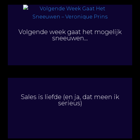
Volgende week gaat het mogelijk
sneeuwen…
Sales is liefde (en ja, dat meen ik
serieus)