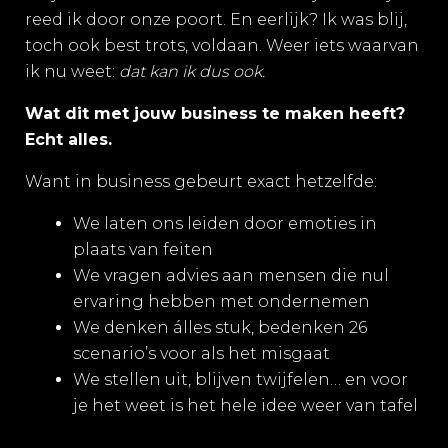
reed ik door onze poort. En eerlijk? Ik was blij,
toch ook best trots, voldaan. Weer iets waarvan
ik nu weet:
dat kan ik dus ook.
Wat dit met jouw business te maken heeft?
Echt alles.
Want in business gebeurt exact hetzelfde:
We laten ons leiden door emoties in
plaats van feiten
We vragen advies aan mensen die nul
ervaring hebben met ondernemen
We denken álles stuk, bedenken 26
scenario’s voor als het misgaat
We stellen uit, blijven twijfelen… en voor
je het weet is het hele idee weer van tafel