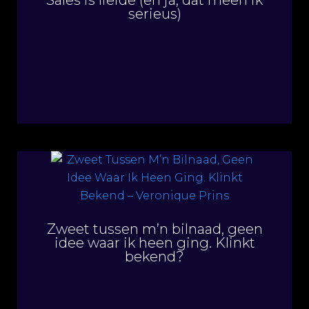
serieus)
Zweet tussen m’n bilnaad, geen
idee waar ik heen ging. Klinkt
bekend?