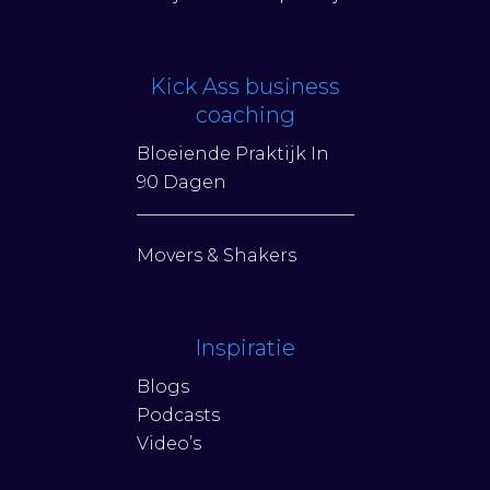
Kick Ass business
coaching
Bloeiende Praktijk In
90 Dagen
Movers & Shakers
Inspiratie
Blogs
Podcasts
Video’s