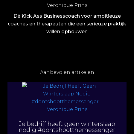
Veronique Prins
Dé Kick Ass Businesscoach voor ambitieuze
coaches en therapeuten die een serieuze praktijk
willen opbouwen
Aanbevolen artikelen
Je bedrijf heeft geen winterslaap
nodig #dontshootthemessenger