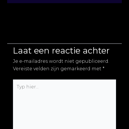
Laat een reactie achter
Je e-mailadres wordt niet gepubliceerd.
Vereiste velden zijn gemarkeerd met
*
Typ
hier...