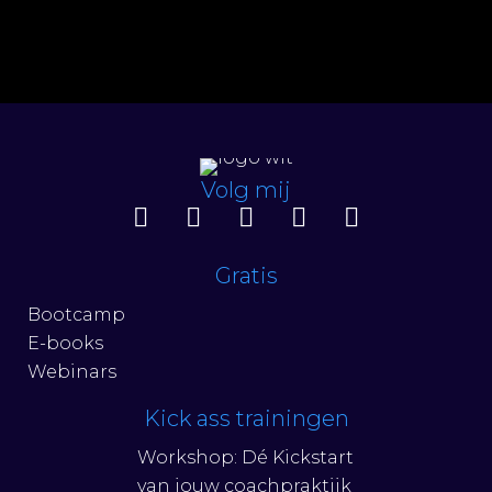
Volg mij
Gratis
Bootcamp
E-books
Webinars
Kick ass trainingen
Workshop: Dé Kickstart
van jouw coachpraktijk