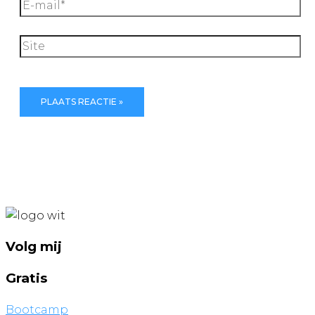
E-
mail*
Site
Volg mij
Gratis
Bootcamp