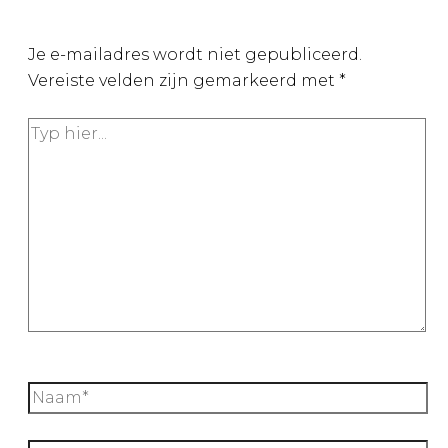
Je e-mailadres wordt niet gepubliceerd.
Vereiste velden zijn gemarkeerd met
*
Typ
hier...
Naam*