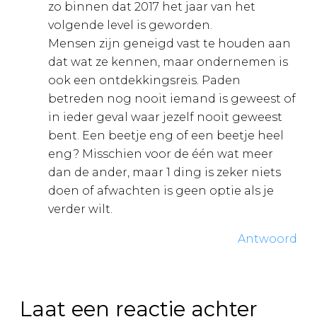
zo binnen dat 2017 het jaar van het
volgende level is geworden.
Mensen zijn geneigd vast te houden aan
dat wat ze kennen, maar ondernemen is
ook een ontdekkingsreis. Paden
betreden nog nooit iemand is geweest of
in ieder geval waar jezelf nooit geweest
bent. Een beetje eng of een beetje heel
eng? Misschien voor de één wat meer
dan de ander, maar 1 ding is zeker niets
doen of afwachten is geen optie als je
verder wilt.
Antwoord
Laat een reactie achter