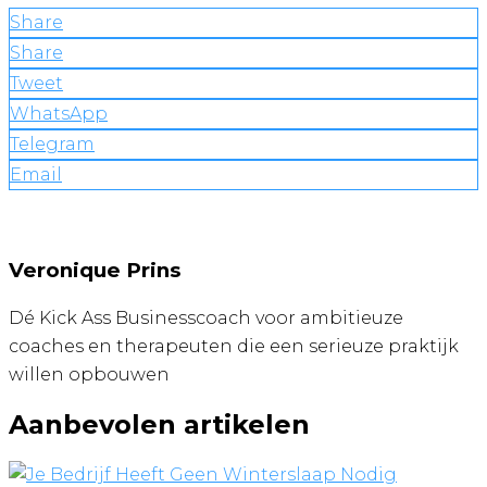
Share
Share
Tweet
WhatsApp
Telegram
Email
Veronique Prins
Dé Kick Ass Businesscoach voor ambitieuze
coaches en therapeuten die een serieuze praktijk
willen opbouwen
Aanbevolen artikelen