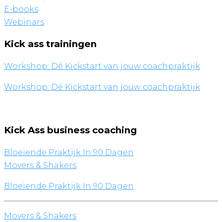
E-books
Webinars
Kick ass trainingen
Workshop: Dé Kickstart van jouw coachpraktijk
Workshop: Dé Kickstart van jouw coachpraktijk
Kick Ass business coaching
Bloeiende Praktijk In 90 Dagen
Movers & Shakers
Bloeiende Praktijk In 90 Dagen
Movers & Shakers