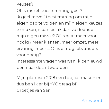
Keuzes”!
Of ik mezelf toestemming geef?
Ik geef mezelf toestemming om mijn
eigen pad te volgen en mijn eigen keuzes
te maken, maar leef ik dan voldoende
mijn eigen missie? Of is daar meer voor
nodig? Meer klanten, meer omzet, meer
ervaring, meer … Of is er nog iets anders
voor nodig?
Interessante vragen waarvan ik benieuwd
ben naar de antwoorden.
Mijn plan: van 2018 een topjaar maken en
dus ben ik er bij YYC graag bij!
Groetjes van San
Antwoord