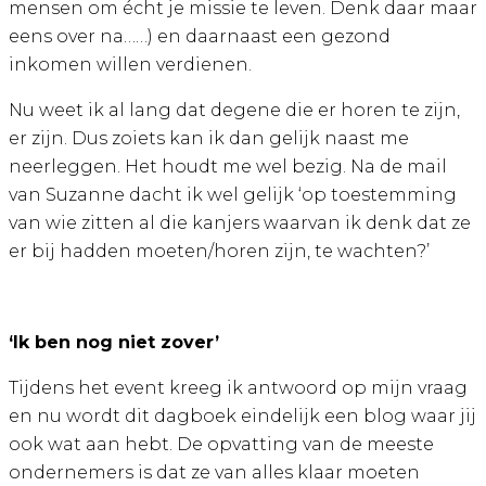
mensen om écht je missie te leven. Denk daar maar
eens over na……) en daarnaast een gezond
inkomen willen verdienen.
Nu weet ik al lang dat degene die er horen te zijn,
er zijn. Dus zoiets kan ik dan gelijk naast me
neerleggen. Het houdt me wel bezig. Na de mail
van Suzanne dacht ik wel gelijk ‘op toestemming
van wie zitten al die kanjers waarvan ik denk dat ze
er bij hadden moeten/horen zijn, te wachten?’
‘Ik ben nog niet zover’
Tijdens het event kreeg ik antwoord op mijn vraag
en nu wordt dit dagboek eindelijk een blog waar jij
ook wat aan hebt. De opvatting van de meeste
ondernemers is dat ze van alles klaar moeten