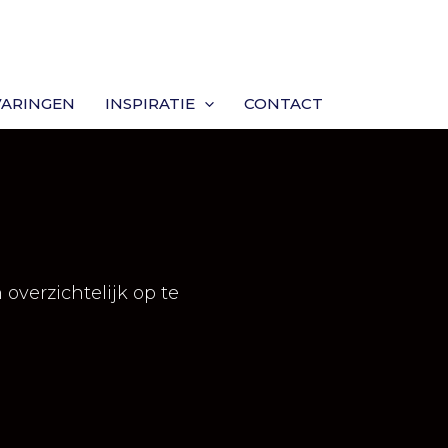
VARINGEN
INSPIRATIE
CONTACT
overzichtelijk op te