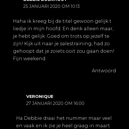
25 JANUARI 2020 OM 10:13
Haha ik kreeg bij de titel gewoon gelijk t
liedje in mijn hoofd. En denk alleen maar,
je hebt gelijk. Goed om trots op jezelf te
zijn! Kijk uit naar je salestraining, had zo
gehoopt dat je zoiets ooit zou gaan doen!
Fijn weekend.
Antwoord
VERONIQUE
27 JANUARI 2020 OM 16:00
Ha Debbie draai het nummer maar veel
en vaak en ik zie je heel graag in maart