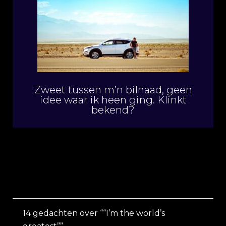
Zweet tussen m’n bilnaad, geen
idee waar ik heen ging. Klinkt
bekend?
14 gedachten over ““I’m the world’s