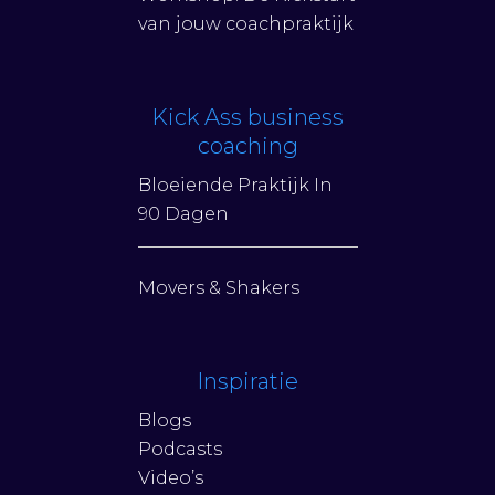
van jouw coachpraktijk
Kick Ass business
coaching
Bloeiende Praktijk In
90 Dagen
Movers & Shakers
Inspiratie
Blogs
Podcasts
Video’s