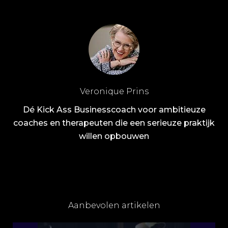
Veronique Prins
Dé Kick Ass Businesscoach voor ambitieuze
coaches en therapeuten die een serieuze praktijk
willen opbouwen
Aanbevolen artikelen