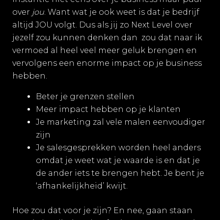
over
jou
. Want wat je ook weet is dat je bedrijf
altijd JOU volgt. Dus als jij zo Next Level over
jezelf zou kunnen denken dan zou dat naar ik
vermoed al heel veel meer geluk brengen en
vervolgens een enorme impact op je business
hebben.
Beter je grenzen stellen
Meer impact hebben op je klanten
Je marketing zal vele malen eenvoudiger
zijn
Je salesgesprekken worden heel anders
omdat je weet wat je waarde is en dat je
de ander iets te brengen hebt. Je bent je
‘afhankelijkheid’ kwijt.
Hoe zou dat voor je zijn? En nee, gaan staan