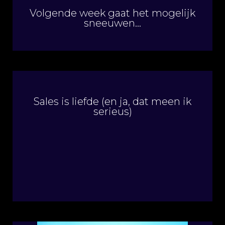
Volgende week gaat het mogelijk
sneeuwen…
Sales is liefde (en ja, dat meen ik
serieus)