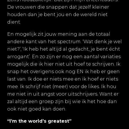
De vrouwen die snappen dat jezelf kleiner
houden dan je bent jou en de wereld niet
dient.
En mogelijk zit jouw mening aan de totaal
andere kant van het spectrum. ‘Wat denk je wel
niet?’, ‘Ik heb het altijd al gedacht, je bent écht
arrogant’. En zo zijn er nog een aantal variaties
mogelijk die ik hier niet uit hoef te schrijven. Ik
snap het overigens ook nog EN ik heb er geen
last van. Ik doe er niets mee en ik hoef er niets
mee. Ik schrijf niet (meer) voor de likes. Ik hou
me niet in uit angst voor uitschrijvers. Want er
zal altijd een groep zijn bij wie ik het hoe dan
ook niet goed kan doen.
“I’m the world’s greatest”