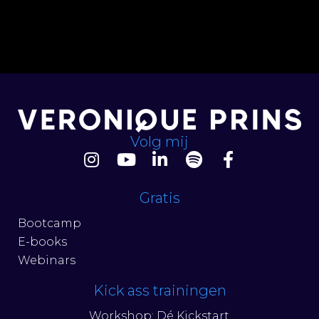
Volg mij
Gratis
Bootcamp
E-books
Webinars
Kick ass trainingen
Workshop: Dé Kickstart