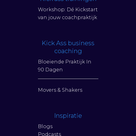
Workshop: Dé Kickstart
van jouw coachpraktijk
Kick Ass business
coaching
Bloeiende Praktijk In
90 Dagen
Movers & Shakers
Inspiratie
Blogs
Podcasts