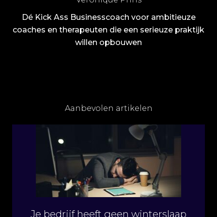
Dé Kick Ass Businesscoach voor ambitieuze
coaches en therapeuten die een serieuze praktijk
willen opbouwen
Aanbevolen artikelen
Je bedrijf heeft geen winterslaap