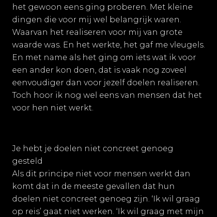
het gewoon eens ging proberen. Met kleine
dingen die voor mij wel belangrijk waren.
Waarvan het realiseren voor mij van grote
waarde was. En het werkte, het gaf me vleugels.
En met name als het ging om iets wat ik voor
een ander kon doen, dat is vaak nog zoveel
eenvoudiger dan voor jezelf doelen realiseren.
Toch hoor ik nog wel eens van mensen dat het
voor hen niet werkt.
Je hebt je doelen niet concreet genoeg
gesteld
Als dit principe niet voor mensen werkt dan
komt dat in de meeste gevallen dat hun
doelen niet concreet genoeg zijn. ‘Ik wil graag
op reis’ gaat niet werken. ‘Ik wil graag met mijn