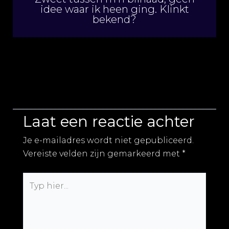
idee waar ik heen ging. Klinkt
bekend?
Laat een reactie achter
Je e-mailadres wordt niet gepubliceerd.
Vereiste velden zijn gemarkeerd met
*
Typ
hier...