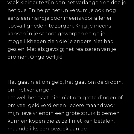
vaak kleiner te zijn dan het verlangen en doe je
het dus. En helpt het universum je ook nog
eens een handje door ineens voor allerlei
’toevalligheden’ te zorgen. Krijg je ineens
kansen in je schoot geworpen en ga je
mogelijkheden zien die je anders niet had
gezien. Met als gevolg; het realiseren van je
dromen. Ongelooflijk!
Het gaat niet om geld, het gaat om de droom,
om het verlangen
Let wel; het gaat hier niet om grote dingen of
om veel geld verdienen. Iedere maand voor
mijn lieve vriendin een grote struik bloemen
kunnen kopen die ze zelf niet kan betalen,
maandelijks een bezoek aan de