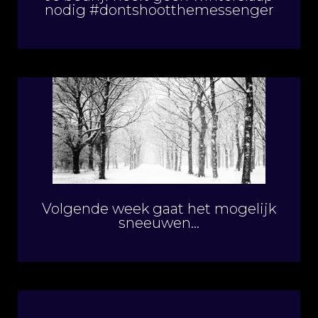
nodig #dontshootthemessenger
Volgende week gaat het mogelijk
sneeuwen…