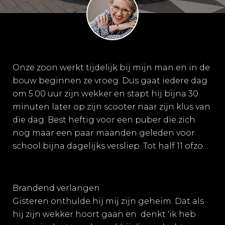
Onze zoon werkt tijdelijk bij mijn man en in de
bouw beginnen ze vroeg. Dus gaat iedere dag
om 5.00 uur zijn wekker en stapt hij bijna 30
minuten later op zijn scooter naar zijn klus van
die dag. Best heftig voor een puber die zich
nog maar een paar maanden geleden voor
school bijna dagelijks versliep. Tot half 11 ofzo…
Brandend verlangen
Gisteren onthulde hij mij zijn geheim. Dat als
hij zijn wekker hoort gaan en denkt ‘ik heb