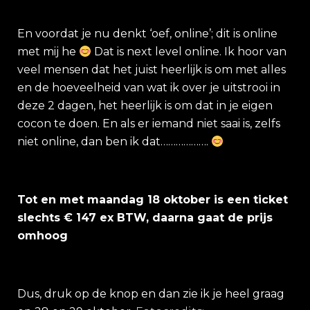
En voordat je nu denkt ‘oef, online’; dit is online
met mij he
Dat is next level online. Ik hoor van
veel mensen dat het juist heerlijk is om met alles
en de hoeveelheid van wat ik over je uitstrooi in
deze 2 dagen, het heerlijk is om dat in je eigen
cocon te doen. En als er iemand niet saai is, zelfs
niet online, dan ben ik dat……………….
Tot en met maandag 18 oktober is een ticket
slechts € 147 ex BTW, daarna gaat de prijs
omhoog
Dus, druk op de knop en dan zie ik je heel graag