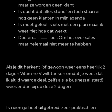
maar ze worden geen klant
Ik dacht dat alles ‘stond’ en toch staan er
nog geen klanten in mijn agenda
Ik moet geloof ik iets met een plan maar ik
weet niet hoe dat werkt
Doelen……………… oef. Om het over sales
maar helemaal niet meer te hebben
Als je dit herkent (of gewoon weer eens heerlijk 2
dagen Vitamine V wilt tanken omdat je weet dat
ik altijd waarde deel, zelfs als je business al staat!)
wees er dan bij op deze 2 dagen.
Ik neem je heel uitgebreid, zeer praktisch en