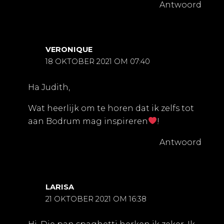
Antwoord
VERONIQUE
18 OKTOBER 2021 OM 07:40
Ha Judith,
Wat heerlijk om te horen dat ik zelfs tot
aan Bodrum mag inspireren
!
Antwoord
LARISA
21 OKTOBER 2021 OM 16:38