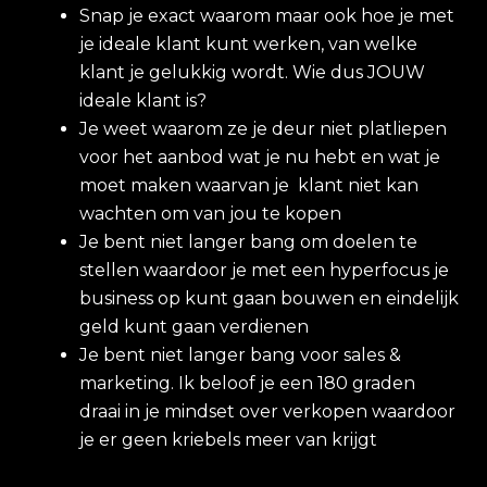
Snap je exact waarom maar ook hoe je met
je ideale klant kunt werken, van welke
klant je gelukkig wordt. Wie dus JOUW
ideale klant is?
Je weet waarom ze je deur niet platliepen
voor het aanbod wat je nu hebt en wat je
moet maken waarvan je klant niet kan
wachten om van jou te kopen
Je bent niet langer bang om doelen te
stellen waardoor je met een hyperfocus je
business op kunt gaan bouwen en eindelijk
geld kunt gaan verdienen
Je bent niet langer bang voor sales &
marketing. Ik beloof je een 180 graden
draai in je mindset over verkopen waardoor
je er geen kriebels meer van krijgt