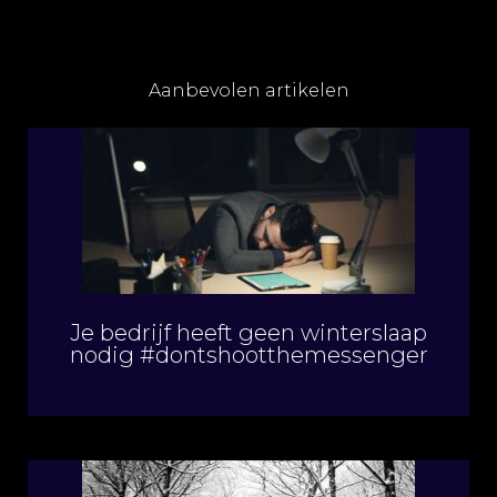
Aanbevolen artikelen
Je bedrijf heeft geen winterslaap
nodig #dontshootthemessenger