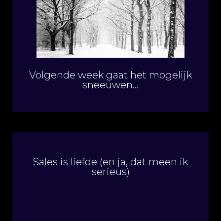
Volgende week gaat het mogelijk
sneeuwen…
Sales is liefde (en ja, dat meen ik
serieus)