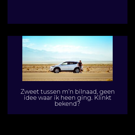
Zweet tussen m’n bilnaad, geen
idee waar ik heen ging. Klinkt
bekend?