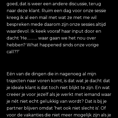
goed, dat is weer een andere discussie, terug
naar deze klant. Ruim een dag voor onze sessie
kreeg ik al een mail met wat ze met me wil
bespreken mede daarom zijn onze sessies altijd
waardevol. Ik keek vooraf haar input door en
dacht ‘He……….. waar gaan we het nou over
hebben? What happened sinds onze vorige
call??’
Eén van de dingen die in nagenoeg al mijn
trajecten naar voren komt, is dat wat je dacht dat
je ideale klant is dat toch niet blijkt te zijn. En wat
creëer je voor jezelf als je werkt met iemand waar
je nét niet echt gelukkig van wordt? Dat is bij je
partner blijven omdat ‘het ook niet slecht is’. Of
voor de vakanties die niet meer mogelijk zijn als je