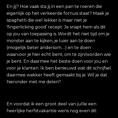
En jij? Hoe vaak sta jij in een pan te roeren die
eigenlijk op het verkeerde fornuis staat? Maak je
spaghetti die wel lekker is maar niet je
‘fingerlicking good’ recept. Je snapt hem als dit
op jou van toepassing is. Wordt het niet tijd om je
monster aan te kijken, je luier aan te doen
(mogelijk beter andersom….) en te doen
waarvoor je hier echt bent, om te zijn/worden wie
je bent. En daarmee het beste doen voor jou en
voor je klanten. Ik ben benieuwd wat dit schrijfsel
daarmee wakker heeft gemaakt bij je.
Wil je dat
hieronder met me delen?
En voordat ik een groot deel van jullie een
heerlijke herfstvakantie wens nog even dit: