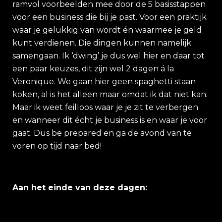
ramvol voorbeelden mee door de 5 basisstappen
voor een business die bij je past. Voor een praktijk
waar je gelukkig van wordt én waarmee je geld
kunt verdienen. Die dingen kunnen namelijk
samengaan. Ik ‘dwing’ je dus wel hier en daar tot
een paar keuzes, dit zijn wel 2 dagen á la
Veronique. We gaan hier geen spaghetti staan
koken, al is het alleen maar omdat ik dat niet kan.
Maar ik weet feilloos waar je je zit te verbergen
en wanneer dit écht je business is en waar je voor
gaat. Dus be prepared en ga de avond van te
voren op tijd naar bed!
Aan het einde van deze dagen: