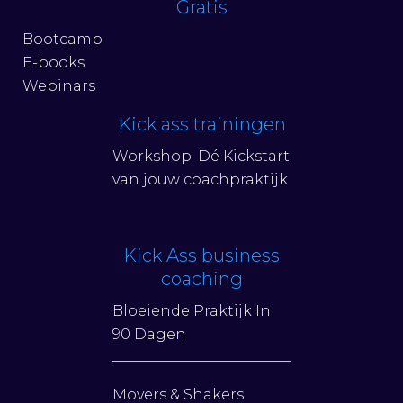
Gratis
Bootcamp
E-books
Webinars
Kick ass trainingen
Workshop: Dé Kickstart
van jouw coachpraktijk
Kick Ass business
coaching
Bloeiende Praktijk In
90 Dagen
Movers & Shakers