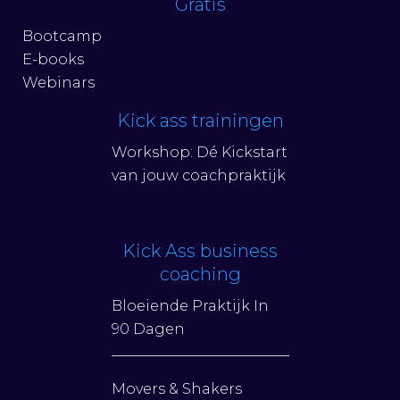
Gratis
Bootcamp
E-books
Webinars
Kick ass trainingen
Workshop: Dé Kickstart
van jouw coachpraktijk
Kick Ass business
coaching
Bloeiende Praktijk In
90 Dagen
Movers & Shakers