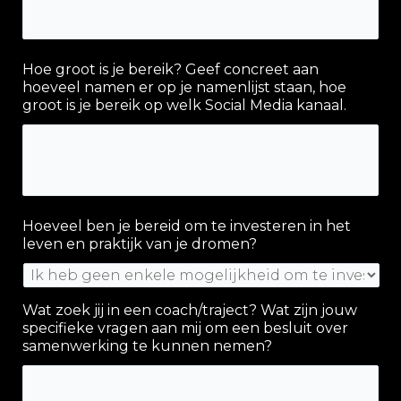
Hoe groot is je bereik? Geef concreet aan
hoeveel namen er op je namenlijst staan, hoe
groot is je bereik op welk Social Media kanaal.
Hoeveel ben je bereid om te investeren in het
leven en praktijk van je dromen?
Wat zoek jij in een coach/traject? Wat zijn jouw
specifieke vragen aan mij om een besluit over
samenwerking te kunnen nemen?