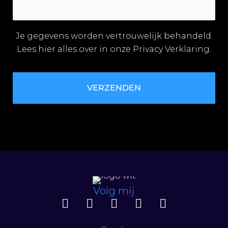
Je gegevens worden vertrouwelijk behandeld.
Lees hier alles over in onze
Privacy Verklaring.
Volg mij