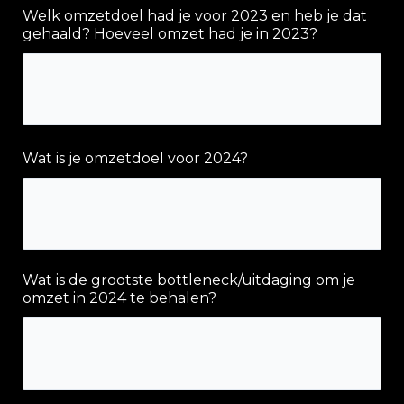
Welk omzetdoel had je voor 2023 en heb je dat
gehaald? Hoeveel omzet had je in 2023?
Wat is je omzetdoel voor 2024?
Wat is de grootste bottleneck/uitdaging om je
omzet in 2024 te behalen?