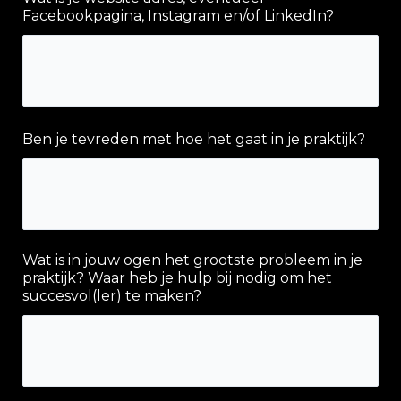
Facebookpagina, Instagram en/of LinkedIn?
Ben je tevreden met hoe het gaat in je praktijk?
Wat is in jouw ogen het grootste probleem in je
praktijk? Waar heb je hulp bij nodig om het
succesvol(ler) te maken?