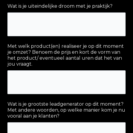
Wat is je uiteindelijke droom met je praktijk?
Met welk product(en) realiseer je op dit moment
je omzet? Benoem de prijs en kort de vorm van
het product/ eventueel aantal uren dat het van
jou vraagt.
Wat is je grootste leadgenerator op dit moment?
Met andere woorden, op welke manier kom je nu
vooral aan je klanten?