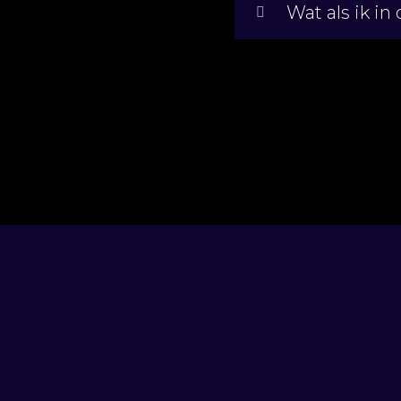
Wat als ik i