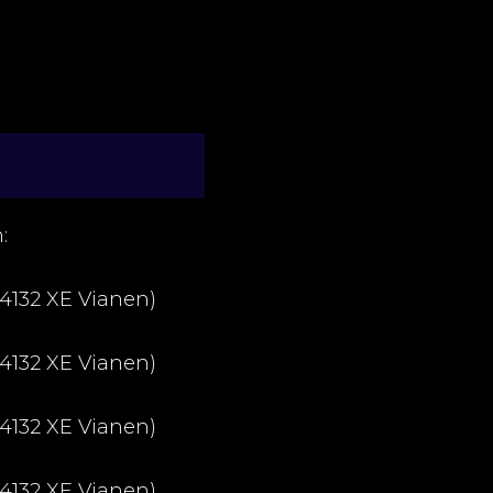
:
 4132 XE Vianen)
 4132 XE Vianen)
 4132 XE Vianen)
 4132 XE Vianen)