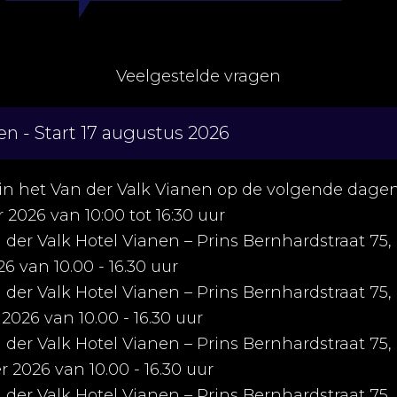
Veelgestelde vragen
en - Start 17 augustus 2026
 in het Van der Valk Vianen op de volgende dagen
2026 van 10:00 tot 16:30 uur
n der Valk Hotel Vianen – Prins Bernhardstraat 75,
26 van 10.00 - 16.30 uur
n der Valk Hotel Vianen – Prins Bernhardstraat 75,
026 van 10.00 - 16.30 uur
n der Valk Hotel Vianen – Prins Bernhardstraat 75,
2026 van 10.00 - 16.30 uur
n der Valk Hotel Vianen – Prins Bernhardstraat 75,