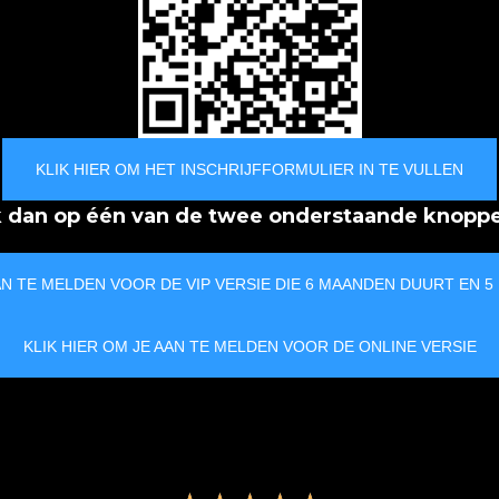
KLIK HIER OM HET INSCHRIJFFORMULIER IN TE VULLEN
ik dan op één van de twee onderstaande knopp
AN TE MELDEN VOOR DE VIP VERSIE DIE 6 MAANDEN DUURT EN 5
KLIK HIER OM JE AAN TE MELDEN VOOR DE ONLINE VERSIE