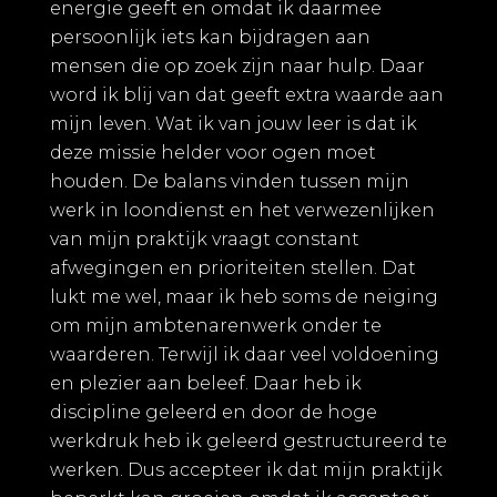
energie geeft en omdat ik daarmee
persoonlijk iets kan bijdragen aan
mensen die op zoek zijn naar hulp. Daar
word ik blij van dat geeft extra waarde aan
mijn leven. Wat ik van jouw leer is dat ik
deze missie helder voor ogen moet
houden. De balans vinden tussen mijn
werk in loondienst en het verwezenlijken
van mijn praktijk vraagt constant
afwegingen en prioriteiten stellen. Dat
lukt me wel, maar ik heb soms de neiging
om mijn ambtenarenwerk onder te
waarderen. Terwijl ik daar veel voldoening
en plezier aan beleef. Daar heb ik
discipline geleerd en door de hoge
werkdruk heb ik geleerd gestructureerd te
werken. Dus accepteer ik dat mijn praktijk