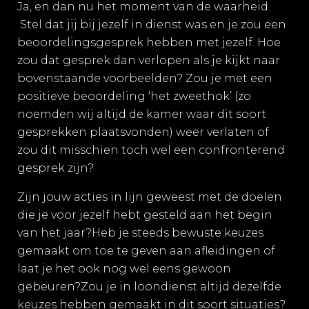
Ja, en dan nu het moment van de waarheid.
Stel dat jij bij jezelf in dienst was en je zou een
beoordelingsgesprek hebben met jezelf. Hoe
zou dat gesprek dan verlopen als je kijkt naar
bovenstaande voorbeelden? Zou je met een
positieve beoordeling ‘het zweethok’ (zo
noemden wij altijd de kamer waar dit soort
gesprekken plaatsvonden) weer verlaten of
zou dit misschien toch wel een confronterend
gesprek zijn?
Zijn jouw acties in lijn geweest met de doelen
die je voor jezelf hebt gesteld aan het begin
van het jaar?Heb je steeds bewuste keuzes
gemaakt om toe te geven aan afleidingen of
laat je het ook nog wel eens gewoon
gebeuren?Zou je in loondienst altijd dezelfde
keuzes hebben gemaakt in dit soort situaties?