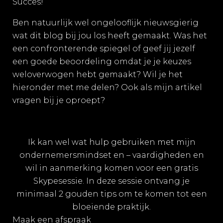
Succes!
Ben natuurlijk wel ongelooflijk nieuwsgierig
wat dit blog bij jou los heeft gemaakt. Was het
een confronterende spiegel of geef jij jezelf
een goede beoordeling omdat je je keuzes
weloverwogen hebt gemaakt? Wil je het
hieronder met me delen? Ook als mijn artikel
vragen bij je oproept?
Ik kan wel wat hulp gebruiken met mijn
ondernemersmindset en – vaardigheden en
wil in aanmerking komen voor een gratis
Skypesessie. In deze sessie ontvang je
minimaal 2 gouden tips om te komen tot een
bloeiende praktijk.
Maak een afspraak