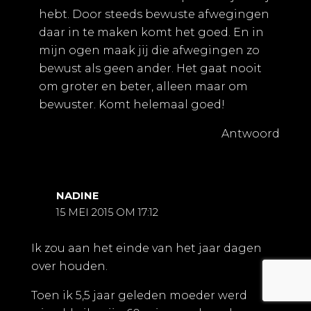
hebt. Door steeds bewuste afwegingen
daar in te maken komt het goed. En in
mijn ogen maak jij die afwegingen zo
bewust als geen ander. Het gaat nooit
om groter en beter, alleen maar om
bewuster. Komt helemaal goed!
Antwoord
NADINE
15 MEI 2015 OM 17:12
Ik zou aan het einde van het jaar dagen
over houden.
Toen ik 5,5 jaar geleden moeder werd