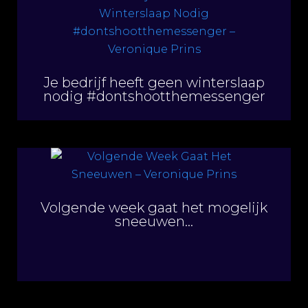
Je bedrijf heeft geen winterslaap
nodig #dontshootthemessenger
Volgende week gaat het mogelijk
sneeuwen…