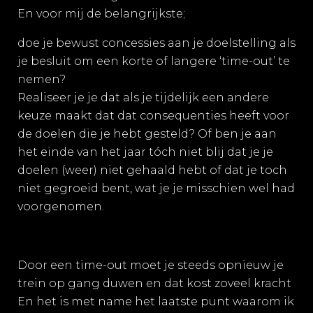
En voor mij de belangrijkste;
doe je bewust concessies aan je doelstelling als
je besluit om een korte of langere ‘time-out’ te
nemen?
Realiseer je je dat als je tijdelijk een andere
keuze maakt dat dat consequenties heeft voor
de doelen die je hebt gesteld? Of ben je aan
het einde van het jaar tóch niet blij dat je je
doelen (weer) niet gehaald hebt of dat je toch
niet gegroeid bent, wat je je misschien wel had
voorgenomen.
Door een time-out moet je steeds opnieuw je
trein op gang duwen en dat kost zoveel kracht
En het is met name het laatste punt waarom ik