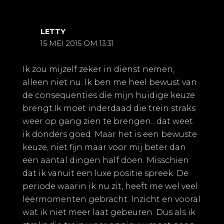
LETTY
15 MEI 2015 OM 13:31
Ik zou mijzelf zeker in dienst nemen,
alleen niet nu. Ik ben me heel bewust van
de consequenties die mijn huidige keuze
brengt.Ik moet inderdaad die trein straks
weer op gang zien te brengen…dat weet
ik donders goed. Maar het is een bewuste
keuze, niet fijn maar voor mij beter dan
een aantal dingen half doen. Misschien
dat ik vanuit een luxe positie spreek. De
periode waarin ik nu zit, heeft me wel veel
leermomenten gebracht. Inzicht en vooral
wat ik niet meer laat gebeuren. Dus als ik