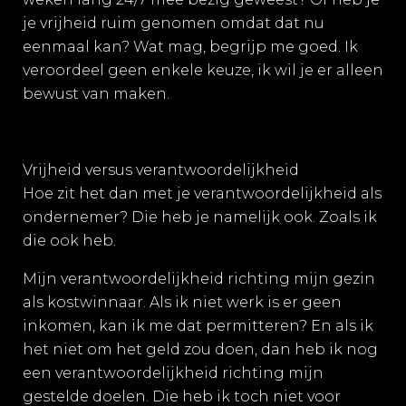
je vrijheid ruim genomen omdat dat nu
eenmaal kan? Wat mag, begrijp me goed. Ik
veroordeel geen enkele keuze, ik wil je er alleen
bewust van maken.
Vrijheid versus verantwoordelijkheid
Hoe zit het dan met je verantwoordelijkheid als
ondernemer? Die heb je namelijk ook. Zoals ik
die ook heb.
Mijn verantwoordelijkheid richting mijn gezin
als kostwinnaar. Als ik niet werk is er geen
inkomen, kan ik me dat permitteren? En als ik
het niet om het geld zou doen, dan heb ik nog
een verantwoordelijkheid richting mijn
gestelde doelen. Die heb ik toch niet voor