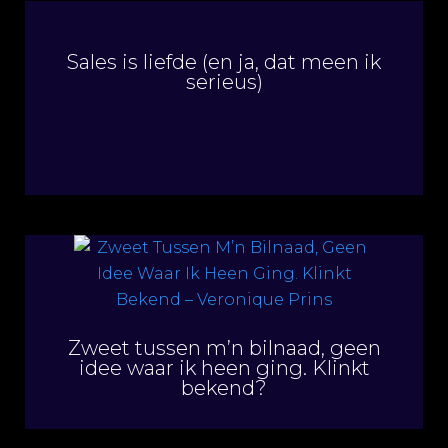
Sales is liefde (en ja, dat meen ik
serieus)
Zweet tussen m’n bilnaad, geen
idee waar ik heen ging. Klinkt
bekend?