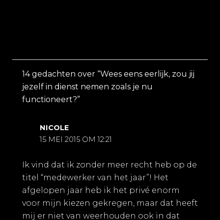
14 gedachten over “Wees eens eerlijk, zou jij
jezelf in dienst nemen zoals je nu
functioneert?”
NICOLE
15 MEI 2015 OM 12:21
Ik vind dat ik zonder meer recht heb op de
titel “medewerker van het jaar”! Het
afgelopen jaar heb ik het privé enorm
voor mijn kiezen gekregen, maar dat heeft
mij er niet van weerhouden ook in dat