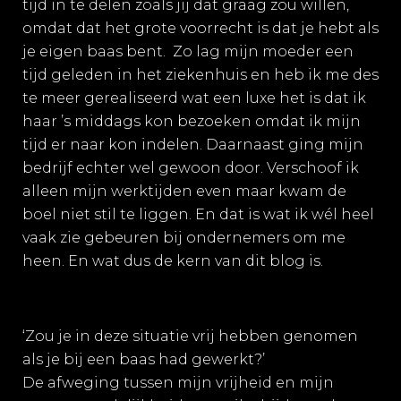
tijd in te delen zoals jij dat graag zou willen,
omdat dat het grote voorrecht is dat je hebt als
je eigen baas bent. Zo lag mijn moeder een
tijd geleden in het ziekenhuis en heb ik me des
te meer gerealiseerd wat een luxe het is dat ik
haar ’s middags kon bezoeken omdat ik mijn
tijd er naar kon indelen. Daarnaast ging mijn
bedrijf echter wel gewoon door. Verschoof ik
alleen mijn werktijden even maar kwam de
boel niet stil te liggen. En dat is wat ik wél heel
vaak zie gebeuren bij ondernemers om me
heen. En wat dus de kern van dit blog is.
‘Zou je in deze situatie vrij hebben genomen
als je bij een baas had gewerkt?’
De afweging tussen mijn vrijheid en mijn