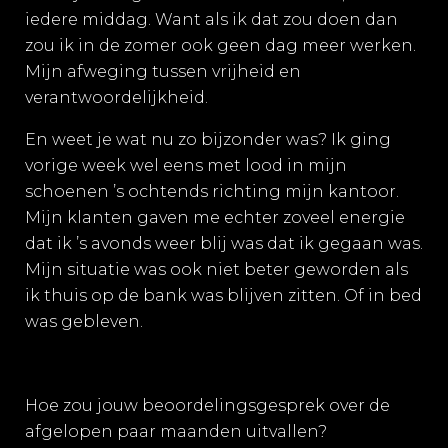
iedere middag. Want als ik dat zou doen dan
zou ik in de zomer ook geen dag meer werken.
Mijn afweging tussen vrijheid en
verantwoordelijkheid.
En weet je wat nu zo bijzonder was? Ik ging
vorige week wel eens met lood in mijn
schoenen ’s ochtends richting mijn kantoor.
Mijn klanten gaven me echter zoveel energie
dat ik ’s avonds weer blij was dat ik gegaan was.
Mijn situatie was ook niet beter geworden als
ik thuis op de bank was blijven zitten. Of in bed
was gebleven.
Hoe zou jouw beoordelingsgesprek over de
afgelopen paar maanden uitvallen?