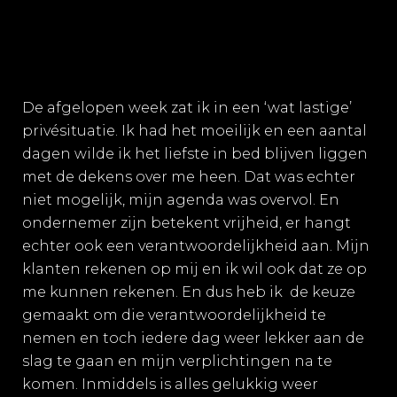
De afgelopen week zat ik in een ‘wat lastige’
privésituatie. Ik had het moeilijk en een aantal
dagen wilde ik het liefste in bed blijven liggen
met de dekens over me heen. Dat was echter
niet mogelijk, mijn agenda was overvol. En
ondernemer zijn betekent vrijheid, er hangt
echter ook een verantwoordelijkheid aan. Mijn
klanten rekenen op mij en ik wil ook dat ze op
me kunnen rekenen. En dus heb ik de keuze
gemaakt om die verantwoordelijkheid te
nemen en toch iedere dag weer lekker aan de
slag te gaan en mijn verplichtingen na te
komen. Inmiddels is alles gelukkig weer