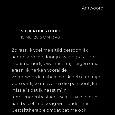
Antwoord
SHEILA HULSTHOFF
15 MEI 2015 OM 13:48
Zo raar, ik voel me altijd persoonlijk
aangesproken door jouw blogs. Nu ook,
maar natuurlijk wel met mijn eigen draai
eraan. Ik herken vooral de
verantwoordelijkheid die ik heb aan mijn
persoonlijke missie. En die persoonlijke
missie is dat ik naast mijn
ambtenarenbestaan, waar ik veel plezier
aan beleef, me bezig wil houden met
Gestalttherapie omdat dat me ook