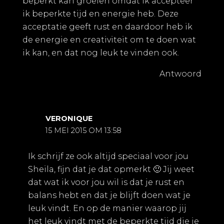
beperkt kan groeien omdat ik accepteer
ik beperkte tijd en energie heb. Deze
acceptatie geeft rust en daardoor heb ik
de energie en creativiteit om te doen wat
ik kan, en dat nog leuk te vinden ook.
Antwoord
VERONIQUE
15 MEI 2015 OM 13:58
Ik schrijf ze ook altijd speciaal voor jou
Sheila, fijn dat je dat opmerkt 🙂 Jij weet
dat wat ik voor jou wil is dat je rust en
balans hebt en dat je blijft doen wat je
leuk vindt. En op de manier waarop jij
het leuk vindt met de beperkte tijd die je