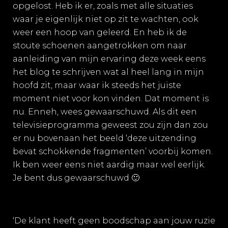
opgelost. Heb ik er, zoals met alle situaties
waar je eigenlijk niet op zit te wachten, ook
weer een hoop van geleerd. En heb ik de
stoute schoenen aangetrokken om naar
aanleiding van mijn ervaring deze week eens
het blog te schrijven wat al heel lang in mijn
hoofd zit, maar waar ik steeds het juiste
moment niet voor kon vinden. Dat moment is
nu. Enneh, wees gewaarschuwd. Als dit een
televisieprogramma geweest zou zijn dan zou
er nu bovenaan het beeld ‘deze uitzending
bevat schokkende fragmenten’ voorbij komen.
Ik ben weer eens niet aardig maar wel eerlijk.
Je bent dus gewaarschuwd 🙂
‘De klant heeft geen boodschap aan jouw ruzie