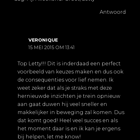
Antwoord
VERONIQUE
15 MEI 2015 OM 13:41
Top Letty!!! Dit is inderdaad een perfect
voorbeeld van keuzes maken en dus ook
de consequenties voor lief nemen. Ik
weet zeker dat als je straks met deze
hernieuwde inzichten je trein opnieuw
aan gaat duwen hij veel sneller en
makkelijker in beweging zal komen. Dus
dat komt goed! Heel veel succes en als
het moment daar is en ik kan je ergens
bij helpen, let me know!