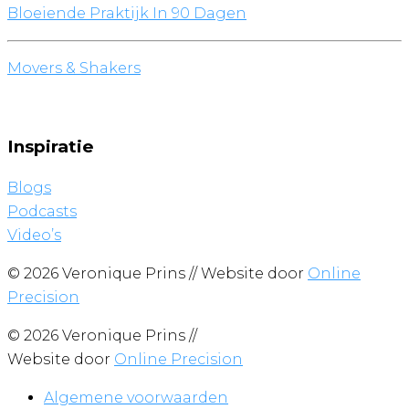
Bloeiende Praktijk In 90 Dagen
Movers & Shakers
Inspiratie
Blogs
Podcasts
Video’s
© 2026 Veronique Prins // Website door
Online
Precision
© 2026 Veronique Prins //
Website door
Online Precision
Algemene voorwaarden