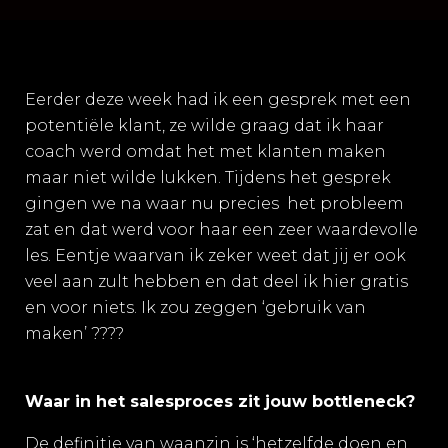
Eerder deze week had ik een gesprek met een
potentiële klant, ze wilde graag dat ik haar
coach werd omdat het met klanten maken
maar niet wilde lukken. Tijdens het gesprek
gingen we na waar nu precies
het probleem
zat en dat werd voor haar een zeer waardevolle
les. Eentje waarvan ik zeker weet dat jij er ook
veel aan zult hebben en dat deel ik hier gratis
en voor niets. Ik zou zeggen ‘gebruik van
maken’
????
Waar in het salesproces zit jouw bottleneck?
De definitie van waanzin is ‘hetzelfde doen en