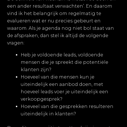
een ander resultaat verwachten’. En daarom
vind ik het belangrijk om regelmatig te
evalueren wat er nu precies gebeurt en
waarom. Als je agenda nog niet bol staat van
de afspraken, dan stel ik altijd de volgende
vragen:
Heb je voldoende leads, voldoende
mensen die je spreekt die potentiële
klanten zijn?
Hoeveel van die mensen kun je
uiteindelijk een aanbod doen, met
hoeveel leads voer je uiteindelijk een
verkoopgesprek?
Hoeveel van die gesprekken resulteren
uiteindelijk in klanten?