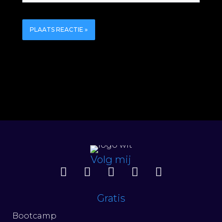
Volg mij
Gratis
Bootcamp