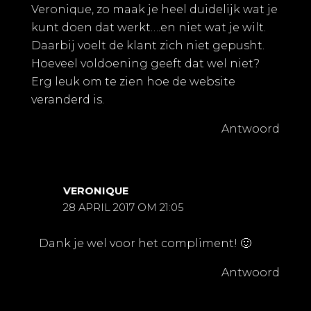
Veronique, zo maak je heel duidelijk wat je
kunt doen dat werkt….en niet wat je wilt.
Daarbij voelt de klant zich niet gepusht.
Hoeveel voldoening geeft dat wel niet?
Erg leuk om te zien hoe de website
veranderd is.
Antwoord
VERONIQUE
28 APRIL 2017 OM 21:05
Dank je wel voor het compliment! 🙂
Antwoord