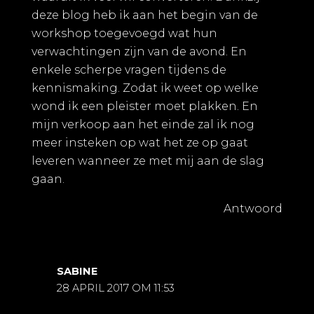
deze blog heb ik aan het begin van de
workshop toegevoegd wat hun
verwachtingen zijn van de avond. En
enkele scherpe vragen tijdens de
kennismaking. Zodat ik weet op welke
wond ik een pleister moet plakken. En
mijn verkoop aan het einde zal ik nog
meer insteken op wat het ze op gaat
leveren wanneer ze met mij aan de slag
gaan.
Antwoord
SABINE
28 APRIL 2017 OM 11:53