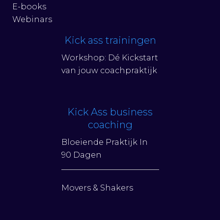
E-books
Webinars
Kick ass trainingen
Workshop: Dé Kickstart
van jouw coachpraktijk
Kick Ass business
coaching
Bloeiende Praktijk In
90 Dagen
Movers & Shakers