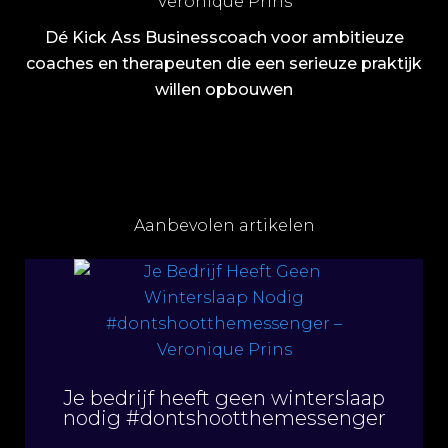
Veronique Prins
Dé Kick Ass Businesscoach voor ambitieuze
coaches en therapeuten die een serieuze praktijk
willen opbouwen
Aanbevolen artikelen
Je bedrijf heeft geen winterslaap
nodig #dontshootthemessenger