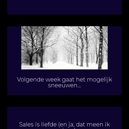
Volgende week gaat het mogelijk
sneeuwen…
Sales is liefde (en ja, dat meen ik